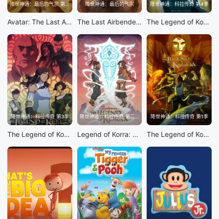
降世神通：最后的气宗 第2季
降世神通：最后的气宗
降世神通：科拉传奇 第4季
Avatar: The Last Airbender S2
The Last Airbender S1
The Legend of Korra S4
降世神通：科拉传奇 第3季
降世神通：科拉传奇 第二季
降世神通：科拉传奇 第1季
The Legend of Korra Season 3
Legend of Korra: Book 2 Spirit
The Legend of Korra S1