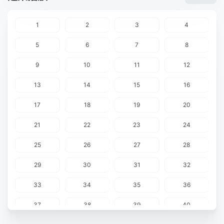
1
2
3
4
5
6
7
8
9
10
11
12
13
14
15
16
17
18
19
20
21
22
23
24
25
26
27
28
29
30
31
32
33
34
35
36
37
38
39
40