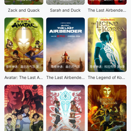
Zack and Quack
Sarah and Duck
The Last Airbender S3
降世神通：最后的气宗 第2季
降世神通：最后的气宗
降世神通：科拉传奇 第4季
Avatar: The Last Airbender S2
The Last Airbender S1
The Legend of Korra S4