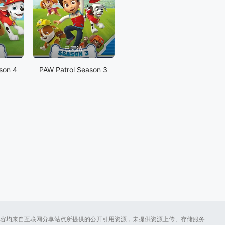
已完结
son 4
PAW Patrol Season 3
容均来自互联网分享站点所提供的公开引用资源，未提供资源上传、存储服务