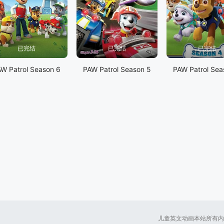
已完结
已完结
已完结
W Patrol Season 6
PAW Patrol Season 5
PAW Patrol Sea
儿童英文动画本站所有内