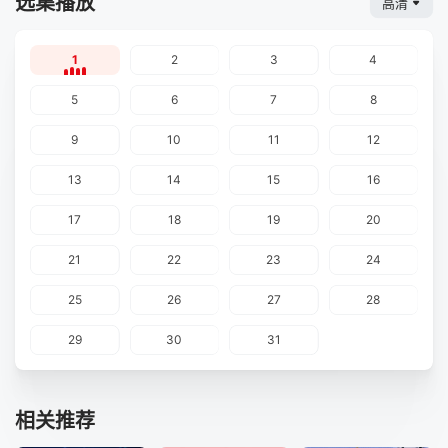
选集播放
高清
1
2
3
4
5
6
7
8
9
10
11
12
13
14
15
16
17
18
19
20
21
22
23
24
25
26
27
28
29
30
31
相关推荐