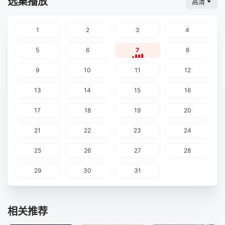
选集播放
高清
1
2
3
4
5
6
7
8
9
10
11
12
13
14
15
16
17
18
19
20
21
22
23
24
25
26
27
28
29
30
31
相关推荐