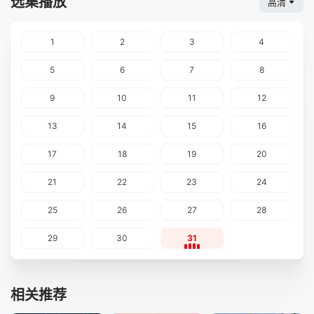
选集播放
高清
1
2
3
4
5
6
7
8
9
10
11
12
13
14
15
16
17
18
19
20
21
22
23
24
25
26
27
28
29
30
31
相关推荐